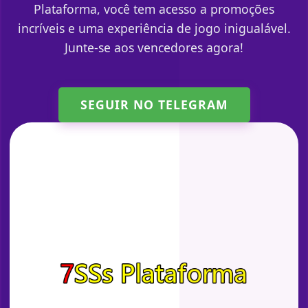
Plataforma, você tem acesso a promoções
incríveis e uma experiência de jogo inigualável.
Junte-se aos vencedores agora!
SEGUIR NO TELEGRAM