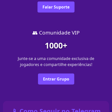
Falar Suporte
👥 Comunidade VIP
1000+
Junte-se a uma comunidade exclusiva de
jogadores e compartilhe experiências!
Entrar Grupo
📱 Como Seguir no Telegram