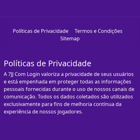
Políticas de Privacidade
Termos e Condições
Sitemap
Políticas de Privacidade
A 7JJ Com Login valoriza a privacidade de seus usuários
e está empenhada em proteger todas as informações
pessoais fornecidas durante o uso de nossos canais de
comunicação. Todos os dados coletados são utilizados
exclusivamente para fins de melhoria contínua da
experiência de nossos jogadores.