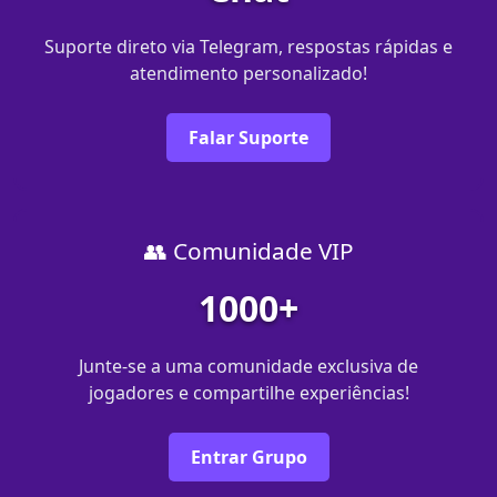
Suporte direto via Telegram, respostas rápidas e
atendimento personalizado!
Falar Suporte
👥 Comunidade VIP
1000+
Junte-se a uma comunidade exclusiva de
jogadores e compartilhe experiências!
Entrar Grupo