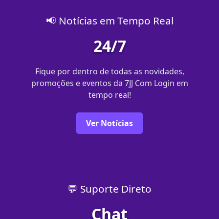
📢 Notícias em Tempo Real
24/7
Fique por dentro de todas as novidades,
promoções e eventos da 7JJ Com Login em
tempo real!
Ver Notícias
💬 Suporte Direto
Chat