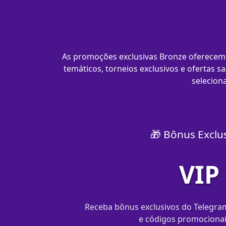
As promoções exclusivas Bronze oferecem 
temáticos, torneios exclusivos e ofertas
selecion
🎁 Bônus Exclu
VIP
Receba bônus exclusivos do Telegra
e códigos promocionai