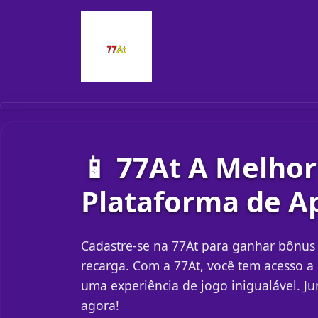
📱 77At A Melhor
Plataforma de A
Cadastre-se na 77At para ganhar bônus
recarga. Com a 77At, você tem acesso a
uma experiência de jogo inigualável. J
agora!