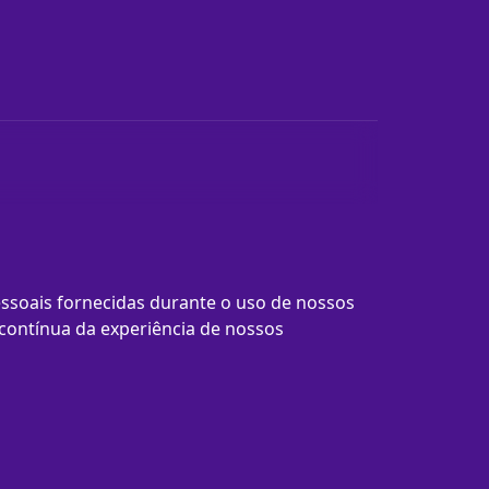
essoais fornecidas durante o uso de nossos
 contínua da experiência de nossos