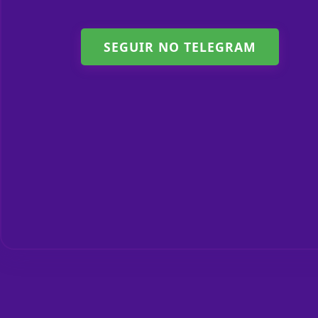
SEGUIR NO TELEGRAM