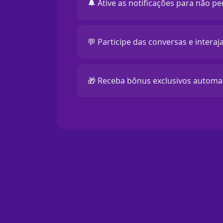
🔔 Ative as notificações para não p
💬 Participe das conversas e interaj
🎁 Receba bônus exclusivos autom