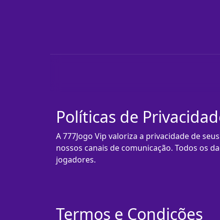
Políticas de Privacida
A 777Jogo Vip valoriza a privacidade de se
nossos canais de comunicação. Todos os dad
jogadores.
Termos e Condições