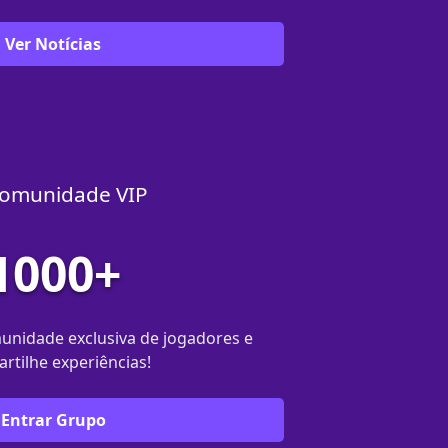
Ver Notícias
Comunidade VIP
1000+
unidade exclusiva de jogadores e
rtilhe experiências!
Entrar Grupo