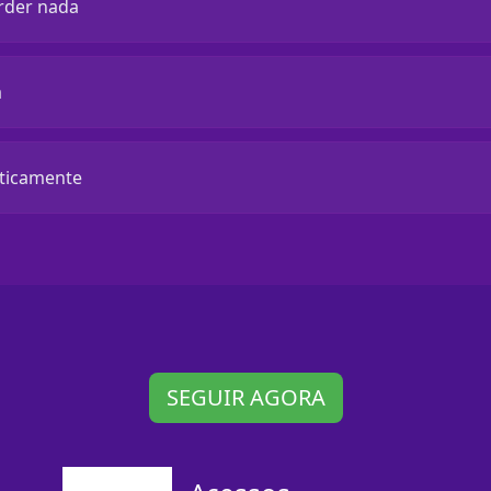
erder nada
a
aticamente
SEGUIR AGORA