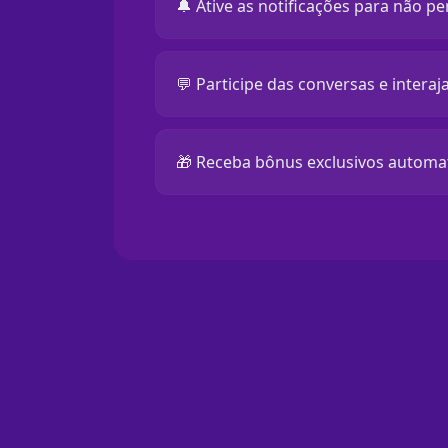
🔔 Ative as notificações para não p
💬 Participe das conversas e interaj
🎁 Receba bônus exclusivos autom