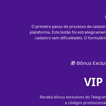
O primeiro passo do processo de cadastr
plataforma. Este botão foi estrategicament
cadastro sem dificuldades. O formulári
🎁 Bônus Exclu
VIP
Receba bônus exclusivos do Telegra
e códigos promocionai