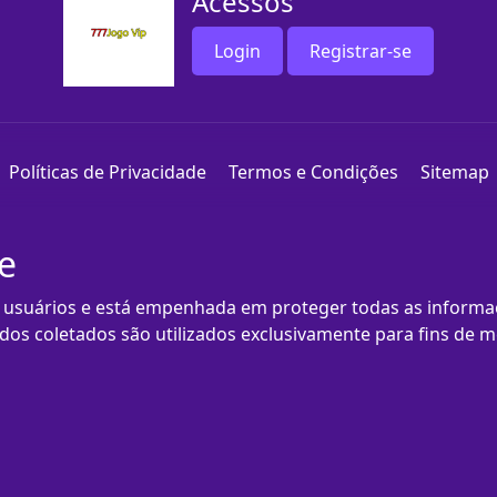
Acessos
Login
Registrar-se
Políticas de Privacidade
Termos e Condições
Sitemap
de
us usuários e está empenhada em proteger todas as informa
os coletados são utilizados exclusivamente para fins de m