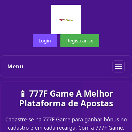
Login
Registrar-se
Menu
📱 777F Game A Melhor
Plataforma de Apostas
Cadastre-se na 777F Game para ganhar bônus no
cadastro e em cada recarga. Com a 777F Game,