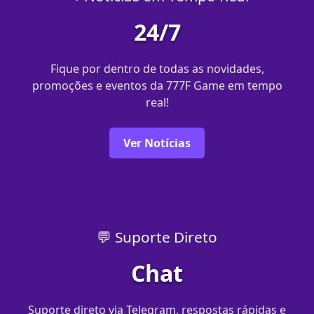
24/7
Fique por dentro de todas as novidades,
promoções e eventos da 777F Game em tempo
real!
Ver Notícias
💬 Suporte Direto
Chat
Suporte direto via Telegram, respostas rápidas e