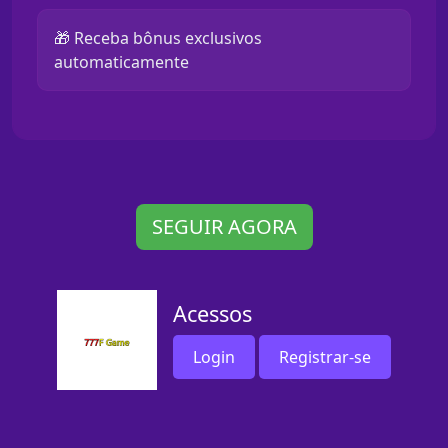
🎁 Receba bônus exclusivos
automaticamente
SEGUIR AGORA
Acessos
Login
Registrar-se