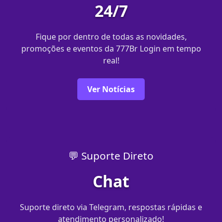
24/7
Fique por dentro de todas as novidades,
promoções e eventos da 777Br Login em tempo
real!
Ver Notícias
💬 Suporte Direto
Chat
Suporte direto via Telegram, respostas rápidas e
atendimento personalizado!