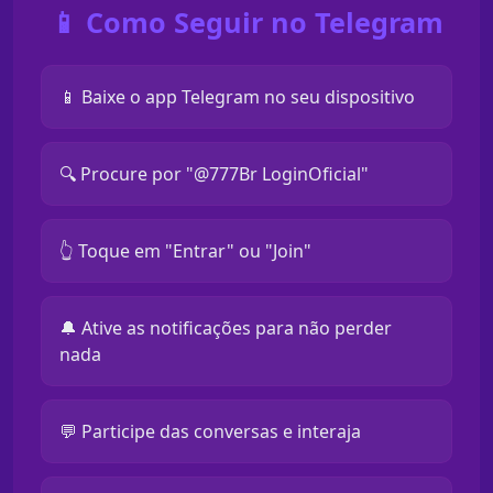
📱 Como Seguir no Telegram
📱 Baixe o app Telegram no seu dispositivo
🔍 Procure por "@777Br LoginOficial"
👆 Toque em "Entrar" ou "Join"
🔔 Ative as notificações para não perder
nada
💬 Participe das conversas e interaja