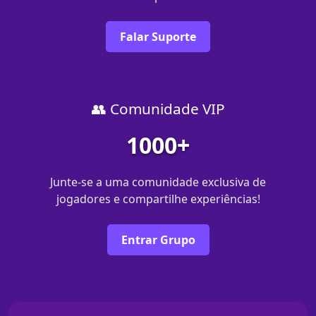
Falar Suporte
👥 Comunidade VIP
1000+
Junte-se a uma comunidade exclusiva de
jogadores e compartilhe experiências!
Entrar Grupo