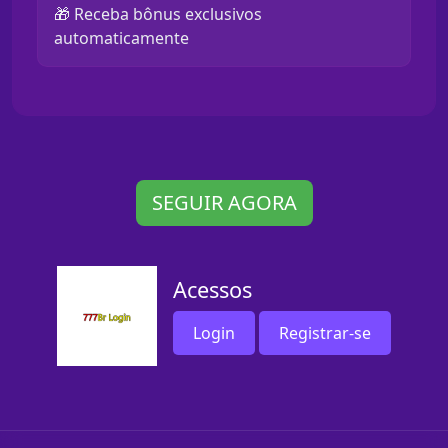
🎁 Receba bônus exclusivos
automaticamente
SEGUIR AGORA
Acessos
Login
Registrar-se