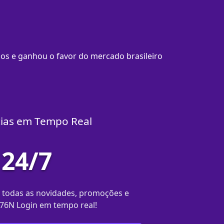
gos e ganhou o favor do mercado brasileiro
cias em Tempo Real
24/7
e todas as novidades, promoções e
 76N Login em tempo real!