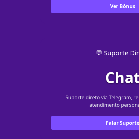
Ver Bônus
💬 Suporte Di
Cha
Suporte direto via Telegram, r
atendimento persona
Falar Suport