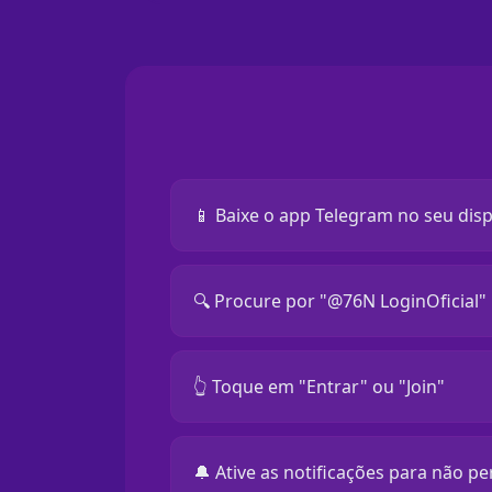
📱 Baixe o app Telegram no seu disp
🔍 Procure por "@76N LoginOficial"
👆 Toque em "Entrar" ou "Join"
🔔 Ative as notificações para não p