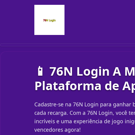
📱 76N Login A 
Plataforma de A
Cadastre-se na 76N Login para ganhar 
cada recarga. Com a 76N Login, você t
incríveis e uma experiência de jogo inig
vencedores agora!