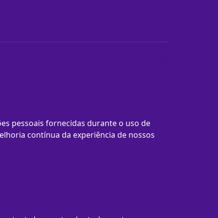
ões pessoais fornecidas durante o uso de
elhoria contínua da experiência de nossos