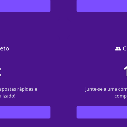
reto
👥 
t
espostas rápidas e
Junte-se a uma com
lizado!
compa
e