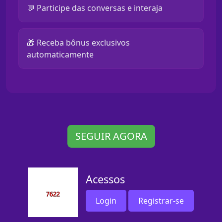
💬 Participe das conversas e interaja
🎁 Receba bônus exclusivos
automaticamente
SEGUIR AGORA
Acessos
Login
Registrar-se