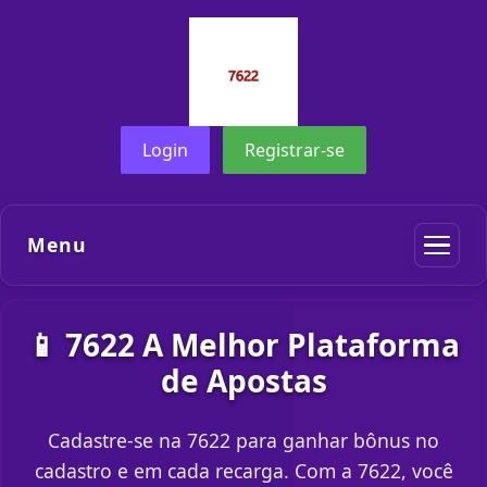
Login
Registrar-se
Menu
📱 7622 A Melhor Plataforma
de Apostas
Cadastre-se na 7622 para ganhar bônus no
cadastro e em cada recarga. Com a 7622, você