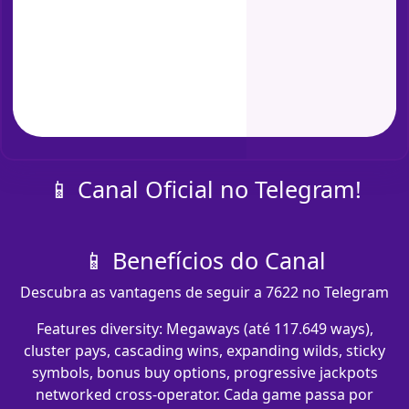
📱 Canal Oficial no Telegram!
📱 Benefícios do Canal
Descubra as vantagens de seguir a 7622 no Telegram
Features diversity: Megaways (até 117.649 ways),
cluster pays, cascading wins, expanding wilds, sticky
symbols, bonus buy options, progressive jackpots
networked cross-operator. Cada game passa por