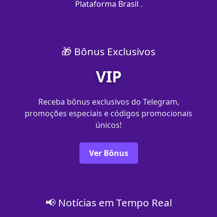
Plataforma Brasil .
🎁 Bônus Exclusivos
VIP
Receba bônus exclusivos do Telegram,
promoções especiais e códigos promocionais
únicos!
Ver Bônus
📢 Notícias em Tempo Real