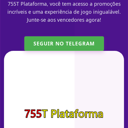
755T Plataforma, você tem acesso a promoções
incríveis e uma experiência de jogo inigualável.
Junte-se aos vencedores agora!
SEGUIR NO TELEGRAM