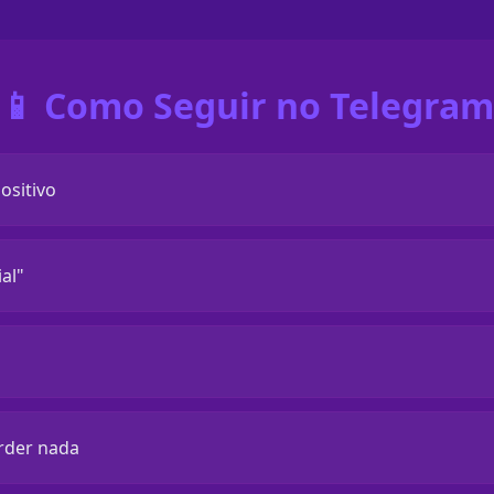
📱 Como Seguir no Telegram
ositivo
al"
erder nada