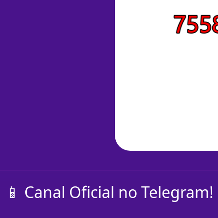
📱 Canal Oficial no Telegram!