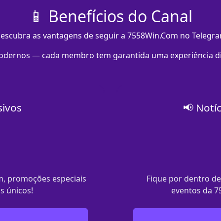
📱 Benefícios do Canal
escubra as vantagens de seguir a 7558Win.Com no Telegr
odernos — cada membro tem garantida uma experiência di
sivos
📢 Notí
m, promoções especiais
Fique por dentro d
s únicos!
eventos da 7