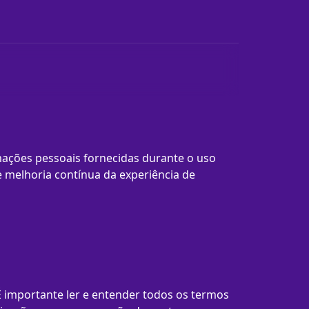
mações pessoais fornecidas durante o uso
e melhoria contínua da experiência de
 importante ler e entender todos os termos