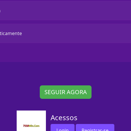
a
aticamente
SEGUIR AGORA
Acessos
Login
Registrar-se