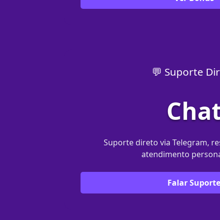
💬 Suporte Di
Cha
Suporte direto via Telegram, r
atendimento persona
Falar Suport