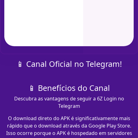
📱 Canal Oficial no Telegram!
📱 Benefícios do Canal
Descubra as vantagens de seguir a 6Z Login no
Telegram
O download direto do APK é significativamente mais
rápido que o download através da Google Play Store.
Isso ocorre porque o APK é hospedado em servidores