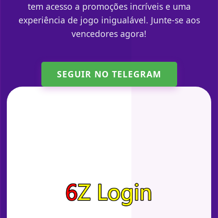
tem acesso a promoções incríveis e uma
experiência de jogo inigualável. Junte-se aos
vencedores agora!
SEGUIR NO TELEGRAM