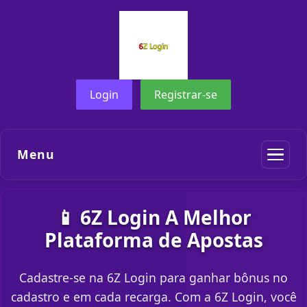
Login
Registrar-se
Menu
📱 6Z Login A Melhor
Plataforma de Apostas
Cadastre-se na 6Z Login para ganhar bônus no
cadastro e em cada recarga. Com a 6Z Login, você