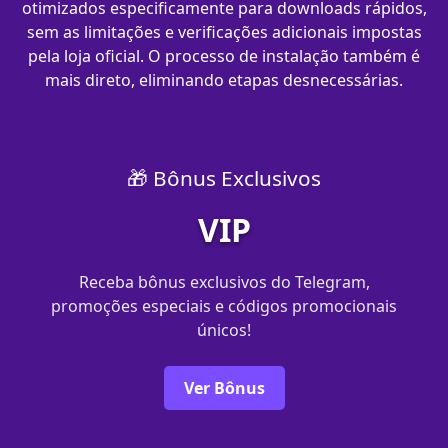
otimizados especificamente para downloads rápidos,
sem as limitações e verificações adicionais impostas
pela loja oficial. O processo de instalação também é
mais direto, eliminando etapas desnecessárias.
🎁 Bônus Exclusivos
VIP
Receba bônus exclusivos do Telegram,
promoções especiais e códigos promocionais
únicos!
Ver Bônus