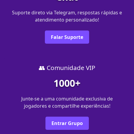
Suporte direto via Telegram, respostas rápidas e
atendimento personalizado!
Falar Suporte
👥 Comunidade VIP
1000+
Junte-se a uma comunidade exclusiva de
jogadores e compartilhe experiências!
Entrar Grupo