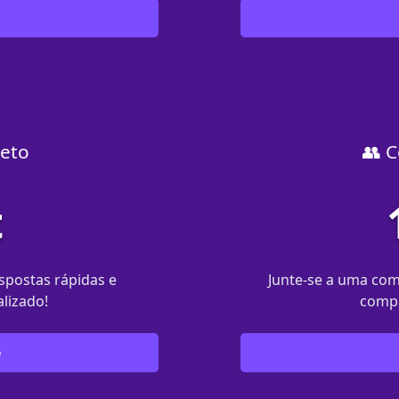
reto
👥 
t
espostas rápidas e
Junte-se a uma com
lizado!
compa
e