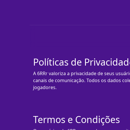
Políticas de Privacida
A 6RRr valoriza a privacidade de seus usuá
canais de comunicação. Todos os dados cole
jogadores.
Termos e Condições