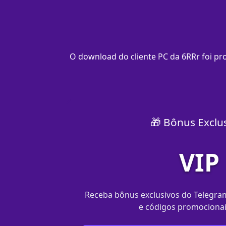
O download do cliente PC da 6RRr foi pro
🎁 Bônus Exclu
VIP
Receba bônus exclusivos do Telegra
e códigos promocionai