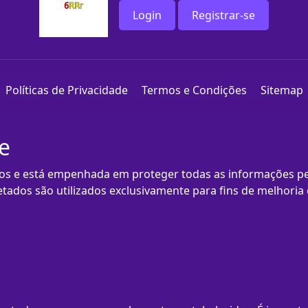
Login
Registrar-se
Políticas de Privacidade
Termos e Condições
Sitemap
de
rios e está empenhada em proteger todas as informações p
tados são utilizados exclusivamente para fins de melhoria