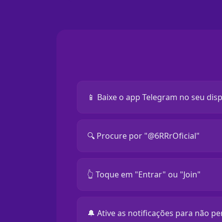
📱 Baixe o app Telegram no seu disp
🔍 Procure por "@6RRrOficial"
👆 Toque em "Entrar" ou "Join"
🔔 Ative as notificações para não p