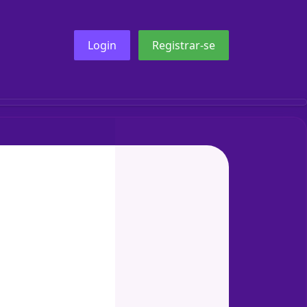
Login
Registrar-se