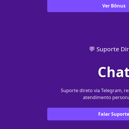
Ver Bônus
💬 Suporte Di
Cha
Suporte direto via Telegram, r
atendimento persona
Falar Suport