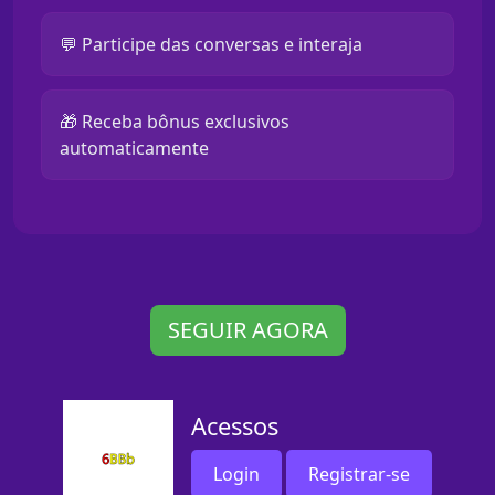
💬 Participe das conversas e interaja
🎁 Receba bônus exclusivos
automaticamente
SEGUIR AGORA
Acessos
Login
Registrar-se