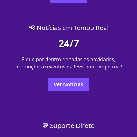
📢 Notícias em Tempo Real
24/7
Fique por dentro de todas as novidades,
promoções e eventos da 6BBb em tempo real!
Ver Notícias
💬 Suporte Direto