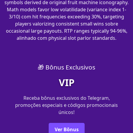
symbols derived de original fruit machine iconography.
Math models favor low volatilidade (variance index 1-
3/10) com hit frequencies exceeding 30%, targeting
players valorizing consistent small wins sobre
occasional large payouts. RTP ranges typically 94-96%,
alinhado com physical slot parlor standards.
🎁 Bônus Exclusivos
VIP
Receba bônus exclusivos do Telegram,
promoções especiais e códigos promocionais
únicos!
Ver Bônus