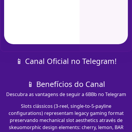
📱 Canal Oficial no Telegram!
📱 Benefícios do Canal
Descubra as vantagens de seguir a 6BBb no Telegram
Slots clássicos (3-reel, single-to-5-payline
configurations) representam legacy gaming format
preservando mechanical slot aesthetics através de
skeuomorphic design elements: cherry, lemon, BAR