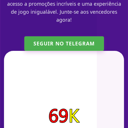
acesso a promoções incríveis e uma experiência
de jogo inigualável. Junte-se aos vencedores
agora!
SEGUIR NO TELEGRAM