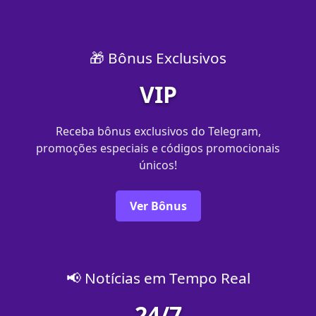
🎁 Bônus Exclusivos
VIP
Receba bônus exclusivos do Telegram,
promoções especiais e códigos promocionais
únicos!
Ver Bônus
📢 Notícias em Tempo Real
24/7