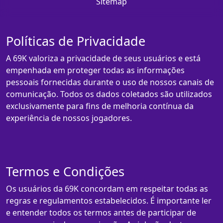
Sitemap
Políticas de Privacidade
A 69K valoriza a privacidade de seus usuários e está
empenhada em proteger todas as informações
pessoais fornecidas durante o uso de nossos canais de
comunicação. Todos os dados coletados são utilizados
exclusivamente para fins de melhoria contínua da
experiência de nossos jogadores.
Termos e Condições
Os usuários da 69K concordam em respeitar todas as
regras e regulamentos estabelecidos. É importante ler
e entender todos os termos antes de participar de