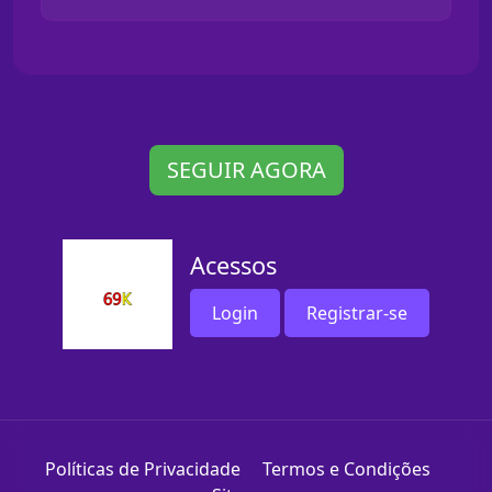
SEGUIR AGORA
Acessos
Login
Registrar-se
Políticas de Privacidade
Termos e Condições