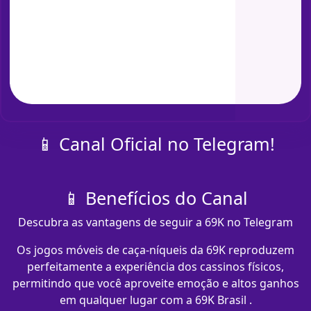
📱 Canal Oficial no Telegram!
📱 Benefícios do Canal
Descubra as vantagens de seguir a 69K no Telegram
Os jogos móveis de caça-níqueis da 69K reproduzem
perfeitamente a experiência dos cassinos físicos,
permitindo que você aproveite emoção e altos ganhos
em qualquer lugar com a 69K Brasil .