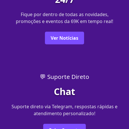
Fique por dentro de todas as novidades,
promoções e eventos da 69K em tempo real!
Ver Notícias
💬 Suporte Direto
Chat
Suporte direto via Telegram, respostas rápidas e
atendimento personalizado!