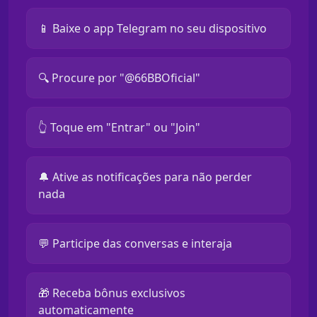
📱 Baixe o app Telegram no seu dispositivo
🔍 Procure por "@66BBOficial"
👆 Toque em "Entrar" ou "Join"
🔔 Ative as notificações para não perder
nada
💬 Participe das conversas e interaja
🎁 Receba bônus exclusivos
automaticamente