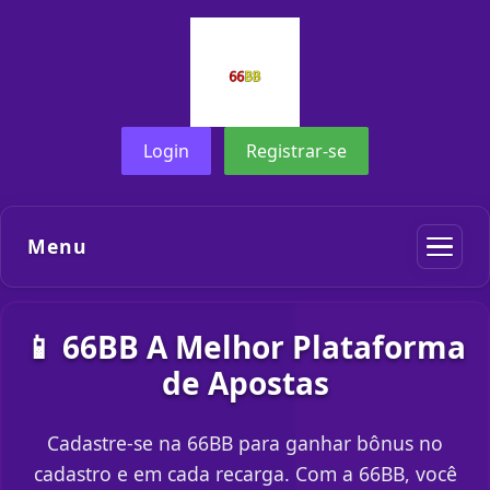
Login
Registrar-se
Menu
📱 66BB A Melhor Plataforma
de Apostas
Cadastre-se na 66BB para ganhar bônus no
cadastro e em cada recarga. Com a 66BB, você