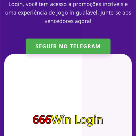
Login, você tem acesso a promoções incríveis e
uma experiência de jogo inigualável. Junte-se aos
vencedores agora!
SEGUIR NO TELEGRAM