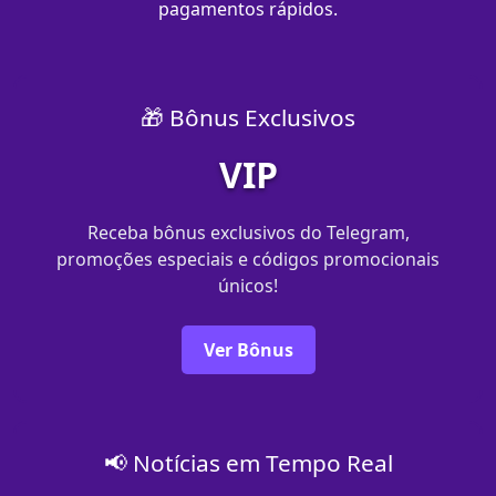
pagamentos rápidos.
🎁 Bônus Exclusivos
VIP
Receba bônus exclusivos do Telegram,
promoções especiais e códigos promocionais
únicos!
Ver Bônus
📢 Notícias em Tempo Real