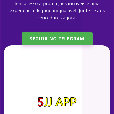
tem acesso a promoções incríveis e uma
experiência de jogo inigualável. Junte-se aos
vencedores agora!
SEGUIR NO TELEGRAM