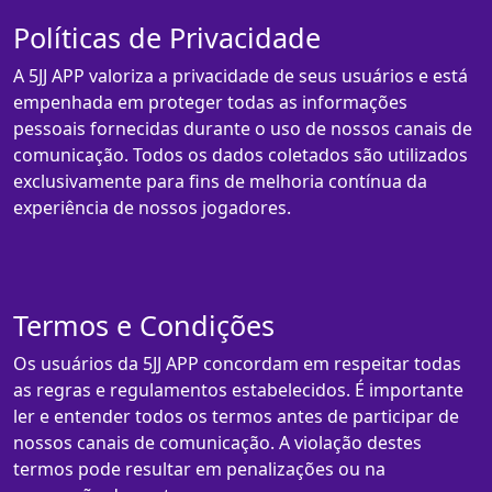
Políticas de Privacidade
A 5JJ APP valoriza a privacidade de seus usuários e está
empenhada em proteger todas as informações
pessoais fornecidas durante o uso de nossos canais de
comunicação. Todos os dados coletados são utilizados
exclusivamente para fins de melhoria contínua da
experiência de nossos jogadores.
Termos e Condições
Os usuários da 5JJ APP concordam em respeitar todas
as regras e regulamentos estabelecidos. É importante
ler e entender todos os termos antes de participar de
nossos canais de comunicação. A violação destes
termos pode resultar em penalizações ou na