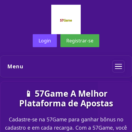
Login
Registrar-se
Menu
📱 57Game A Melhor
Plataforma de Apostas
Cadastre-se na 57Game para ganhar bônus no
cadastro e em cada recarga. Com a 57Game, você