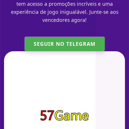
tem acesso a promoções incríveis e uma
experiência de jogo inigualável. Junte-se aos
vencedores agora!
SEGUIR NO TELEGRAM