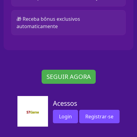
🎁 Receba bônus exclusivos
automaticamente
SEGUIR AGORA
Acessos
Login
Registrar-se