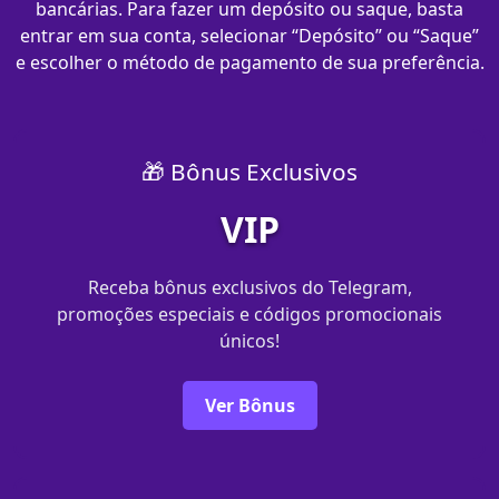
bancárias. Para fazer um depósito ou saque, basta
entrar em sua conta, selecionar “Depósito” ou “Saque”
e escolher o método de pagamento de sua preferência.
🎁 Bônus Exclusivos
VIP
Receba bônus exclusivos do Telegram,
promoções especiais e códigos promocionais
únicos!
Ver Bônus