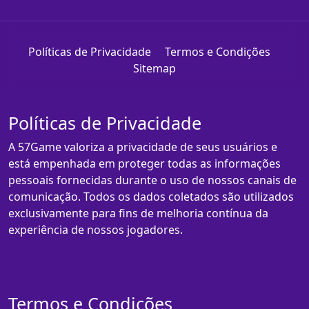
Políticas de Privacidade
Termos e Condições
Sitemap
Políticas de Privacidade
A 57Game valoriza a privacidade de seus usuários e
está empenhada em proteger todas as informações
pessoais fornecidas durante o uso de nossos canais de
comunicação. Todos os dados coletados são utilizados
exclusivamente para fins de melhoria contínua da
experiência de nossos jogadores.
Termos e Condições