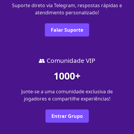
Suporte direto via Telegram, respostas rápidas e
atendimento personalizado!
Falar Suporte
👥 Comunidade VIP
1000+
Junte-se a uma comunidade exclusiva de
jogadores e compartilhe experiências!
Entrar Grupo