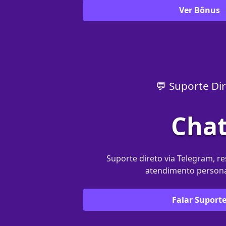
Ver Bônus
💬 Suporte Di
Cha
Suporte direto via Telegram, r
atendimento persona
Falar Suport