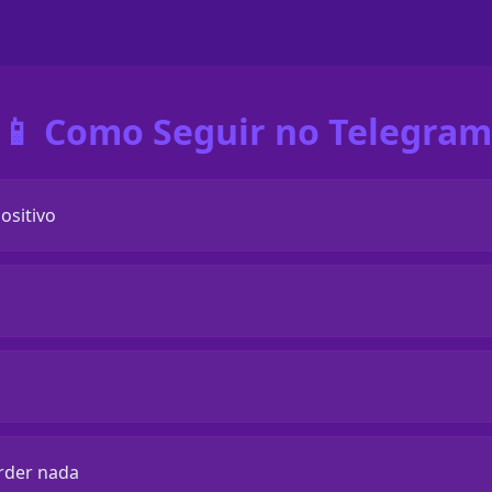
📱 Como Seguir no Telegram
ositivo
erder nada