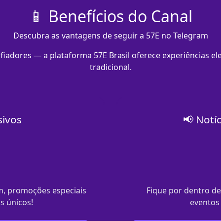
📱 Benefícios do Canal
Descubra as vantagens de seguir a 57E no Telegram
iadores — a plataforma 57E Brasil oferece experiências el
tradicional.
sivos
📢 Notí
m, promoções especiais
Fique por dentro d
s únicos!
eventos