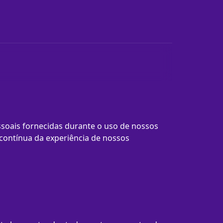
ssoais fornecidas durante o uso de nossos
 contínua da experiência de nossos