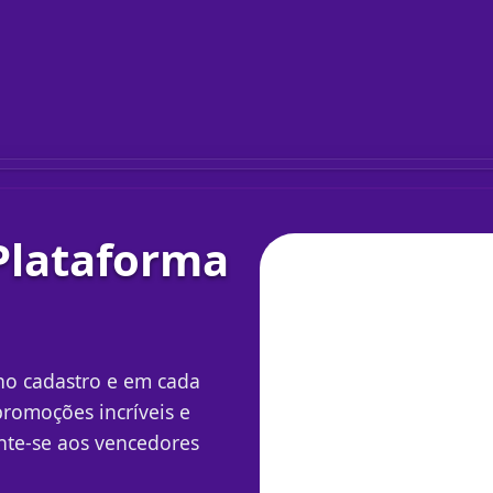
Plataforma
no cadastro e em cada
promoções incríveis e
unte-se aos vencedores