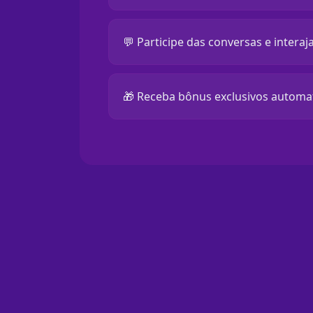
💬 Participe das conversas e interaj
🎁 Receba bônus exclusivos autom