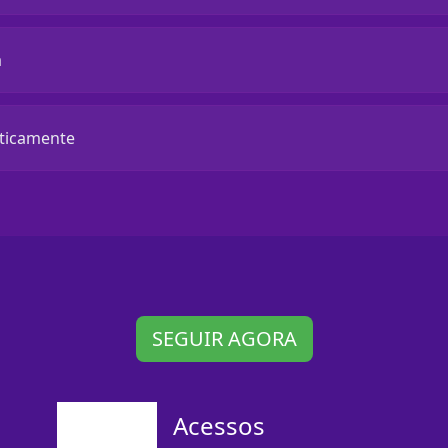
a
aticamente
SEGUIR AGORA
Acessos