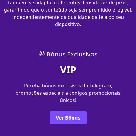
também se adapta a diferentes densidades de pixel,
garantindo que o conteúdo seja sempre nítido e legível,
independentemente da qualidade da tela do seu
dispositivo.
🎁 Bônus Exclusivos
VIP
Receba bônus exclusivos do Telegram,
promoções especiais e códigos promocionais
únicos!
Ver Bônus