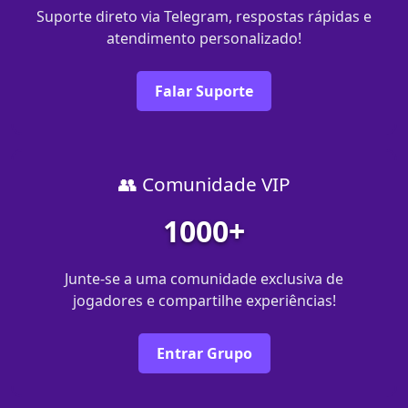
Suporte direto via Telegram, respostas rápidas e
atendimento personalizado!
Falar Suporte
👥 Comunidade VIP
1000+
Junte-se a uma comunidade exclusiva de
jogadores e compartilhe experiências!
Entrar Grupo