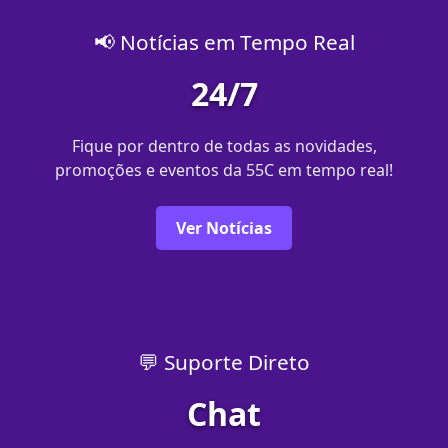
📢 Notícias em Tempo Real
24/7
Fique por dentro de todas as novidades,
promoções e eventos da 55C em tempo real!
Ver Notícias
💬 Suporte Direto
Chat