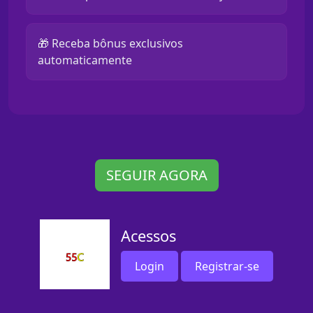
🎁 Receba bônus exclusivos
automaticamente
SEGUIR AGORA
Acessos
Login
Registrar-se