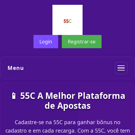
Login
Registrar-se
Menu
📱 55C A Melhor Plataforma
de Apostas
Cadastre-se na 55C para ganhar bônus no
cadastro e em cada recarga. Com a 55C, você tem