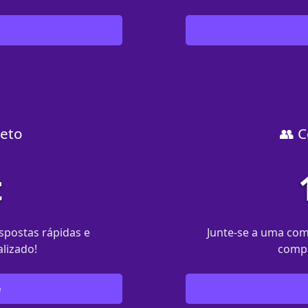
reto
👥 
t
espostas rápidas e
Junte-se a uma com
lizado!
compa
e