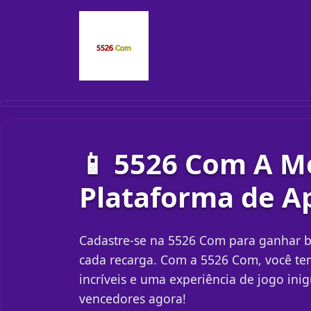
📱 5526 Com A M
Plataforma de A
Cadastre-se na 5526 Com para ganhar 
cada recarga. Com a 5526 Com, você t
incríveis e uma experiência de jogo inig
vencedores agora!