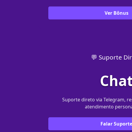
Ver Bônus
💬 Suporte Di
Cha
Suporte direto via Telegram, r
atendimento persona
Falar Suport