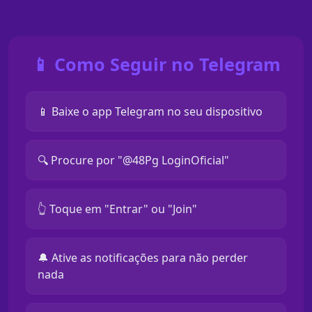
📱 Como Seguir no Telegram
📱 Baixe o app Telegram no seu dispositivo
🔍 Procure por "@48Pg LoginOficial"
👆 Toque em "Entrar" ou "Join"
🔔 Ative as notificações para não perder
nada