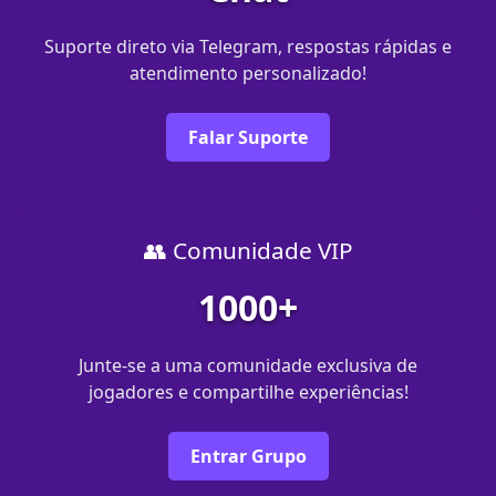
Suporte direto via Telegram, respostas rápidas e
atendimento personalizado!
Falar Suporte
👥 Comunidade VIP
1000+
Junte-se a uma comunidade exclusiva de
jogadores e compartilhe experiências!
Entrar Grupo