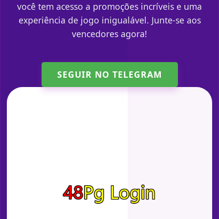
você tem acesso a promoções incríveis e uma
experiência de jogo inigualável. Junte-se aos
vencedores agora!
SEGUIR NO TELEGRAM