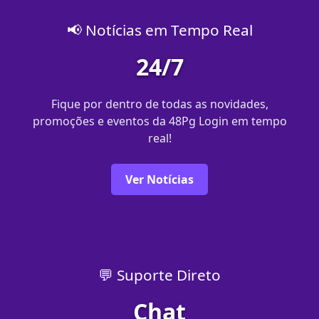
📢 Notícias em Tempo Real
24/7
Fique por dentro de todas as novidades,
promoções e eventos da 48Pg Login em tempo
real!
Ver Notícias
💬 Suporte Direto
Chat