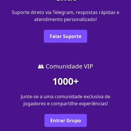
Suporte direto via Telegram, respostas rápidas e
atendimento personalizado!
Falar Suporte
👥 Comunidade VIP
1000+
Junte-se a uma comunidade exclusiva de
jogadores e compartilhe experiências!
Entrar Grupo