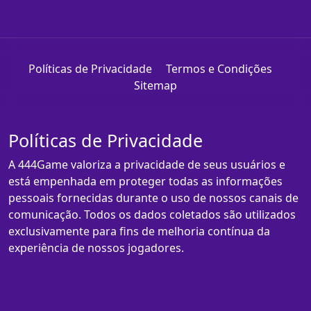
Políticas de Privacidade
Termos e Condições
Sitemap
Políticas de Privacidade
A 444Game valoriza a privacidade de seus usuários e
está empenhada em proteger todas as informações
pessoais fornecidas durante o uso de nossos canais de
comunicação. Todos os dados coletados são utilizados
exclusivamente para fins de melhoria contínua da
experiência de nossos jogadores.