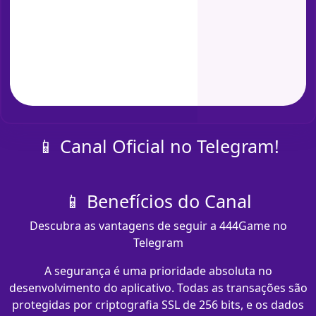
📱 Canal Oficial no Telegram!
📱 Benefícios do Canal
Descubra as vantagens de seguir a 444Game no
Telegram
A segurança é uma prioridade absoluta no
desenvolvimento do aplicativo. Todas as transações são
protegidas por criptografia SSL de 256 bits, e os dados