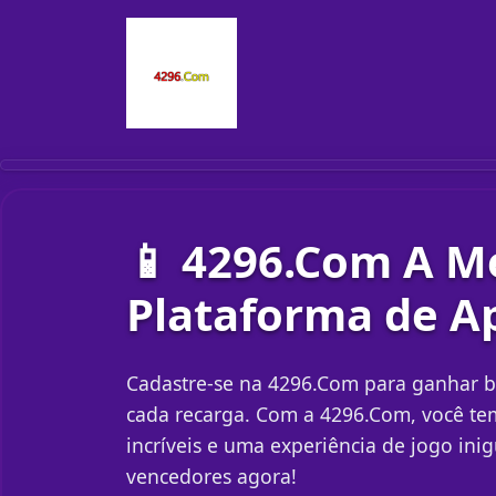
📱 4296.Com A M
Plataforma de A
Cadastre-se na 4296.Com para ganhar 
cada recarga. Com a 4296.Com, você t
incríveis e uma experiência de jogo inig
vencedores agora!