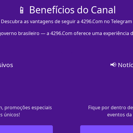
📱 Benefícios do Canal
Descubra as vantagens de seguir a 4296.Com no Telegram
 governo brasileiro — a 4296.Com oferece uma experiência de
sivos
📢 Notí
m, promoções especiais
Fique por dentro d
s únicos!
eventos da