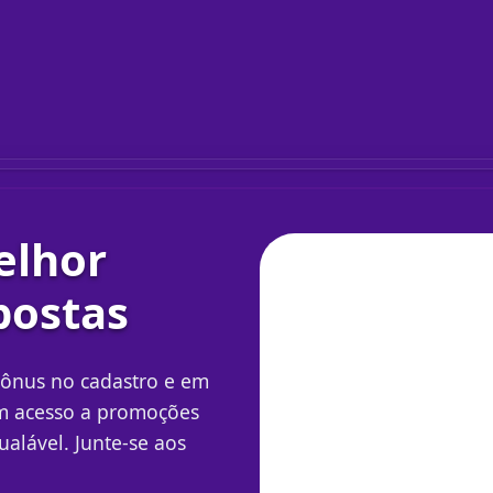
elhor
postas
bônus no cadastro e em
em acesso a promoções
ualável. Junte-se aos