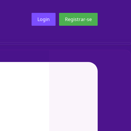
Login
Registrar-se