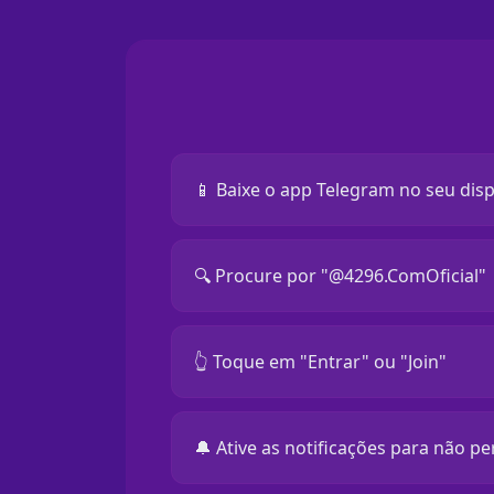
📱 Baixe o app Telegram no seu disp
🔍 Procure por "@4296.ComOficial"
👆 Toque em "Entrar" ou "Join"
🔔 Ative as notificações para não p