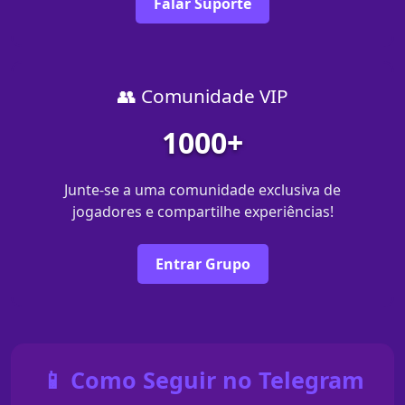
Falar Suporte
👥 Comunidade VIP
1000+
Junte-se a uma comunidade exclusiva de
jogadores e compartilhe experiências!
Entrar Grupo
📱 Como Seguir no Telegram