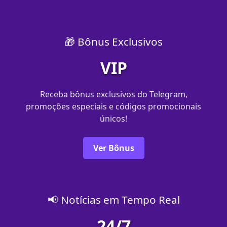
🎁 Bônus Exclusivos
VIP
Receba bônus exclusivos do Telegram,
promoções especiais e códigos promocionais
únicos!
Ver Bônus
📢 Notícias em Tempo Real
24/7