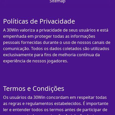
Sitemap
Políticas de Privacidade
A 30Win valoriza a privacidade de seus usuários e está
empenhada em proteger todas as informações
pessoais fornecidas durante o uso de nossos canais de
comunicação. Todos os dados coletados são utilizados
exclusivamente para fins de melhoria contínua da
experiência de nossos jogadores.
Termos e Condições
Os usuários da 30Win concordam em respeitar todas
as regras e regulamentos estabelecidos. É importante
ler e entender todos os termos antes de participar de