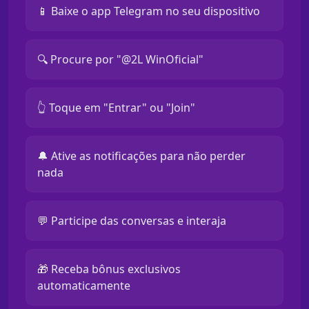
📱 Baixe o app Telegram no seu dispositivo
🔍 Procure por "@2L WinOficial"
👆 Toque em "Entrar" ou "Join"
🔔 Ative as notificações para não perder
nada
💬 Participe das conversas e interaja
🎁 Receba bônus exclusivos
automaticamente