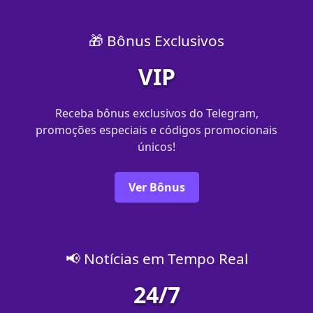
🎁 Bônus Exclusivos
VIP
Receba bônus exclusivos do Telegram,
promoções especiais e códigos promocionais
únicos!
Ver Bônus
📢 Notícias em Tempo Real
24/7