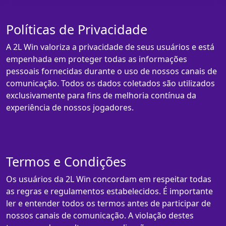
Políticas de Privacidade
A 2L Win valoriza a privacidade de seus usuários e está
empenhada em proteger todas as informações
pessoais fornecidas durante o uso de nossos canais de
comunicação. Todos os dados coletados são utilizados
exclusivamente para fins de melhoria contínua da
experiência de nossos jogadores.
Termos e Condições
Os usuários da 2L Win concordam em respeitar todas
as regras e regulamentos estabelecidos. É importante
ler e entender todos os termos antes de participar de
nossos canais de comunicação. A violação destes