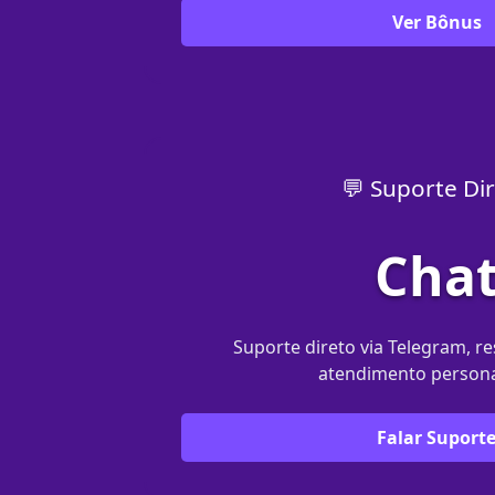
Ver Bônus
💬 Suporte Di
Cha
Suporte direto via Telegram, r
atendimento persona
Falar Suport