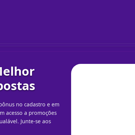
Melhor
postas
bônus no cadastro e em
em acesso a promoções
ualável. Junte-se aos