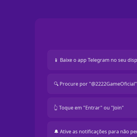
📱 Baixe o app Telegram no seu disp
🔍 Procure por "@2222GameOficial"
👆 Toque em "Entrar" ou "Join"
🔔 Ative as notificações para não p