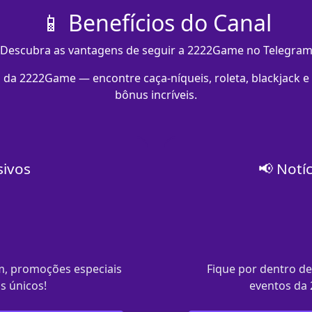
📱 Benefícios do Canal
Descubra as vantagens de seguir a 2222Game no Telegra
 da 2222Game — encontre caça-níqueis, roleta, blackjack 
bônus incríveis.
sivos
📢 Notí
m, promoções especiais
Fique por dentro d
s únicos!
eventos da