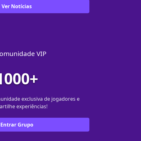
Ver Notícias
Comunidade VIP
1000+
unidade exclusiva de jogadores e
rtilhe experiências!
Entrar Grupo