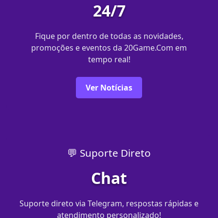
24/7
Fique por dentro de todas as novidades,
promoções e eventos da 20Game.Com em
tempo real!
Ver Notícias
💬 Suporte Direto
Chat
Suporte direto via Telegram, respostas rápidas e
atendimento personalizado!