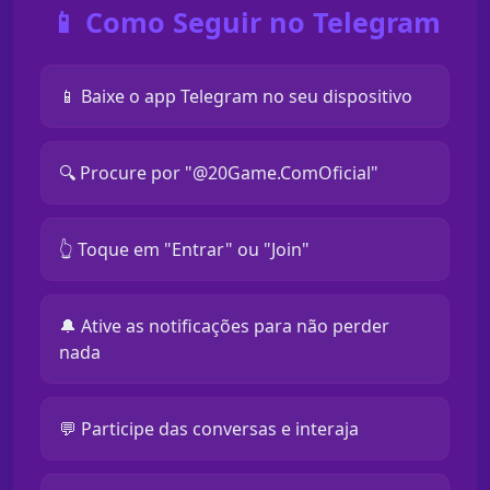
📱 Como Seguir no Telegram
📱 Baixe o app Telegram no seu dispositivo
🔍 Procure por "@20Game.ComOficial"
👆 Toque em "Entrar" ou "Join"
🔔 Ative as notificações para não perder
nada
💬 Participe das conversas e interaja