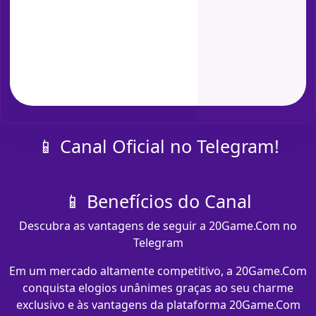
📱 Canal Oficial no Telegram!
📱 Benefícios do Canal
Descubra as vantagens de seguir a 20Game.Com no
Telegram
Em um mercado altamente competitivo, a 20Game.Com
conquista elogios unânimes graças ao seu charme
exclusivo e às vantagens da plataforma 20Game.Com