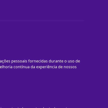
ações pessoais fornecidas durante o uso de
elhoria contínua da experiência de nossos