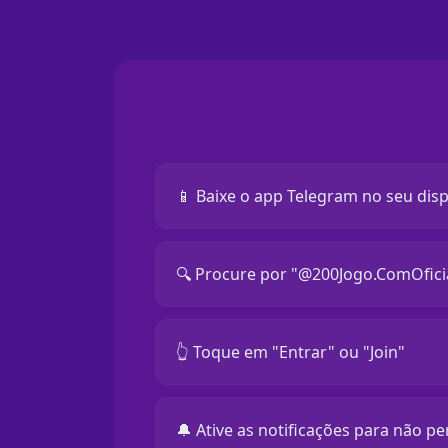
📱 Baixe o app Telegram no seu disp
🔍 Procure por "@200Jogo.ComOfici
👆 Toque em "Entrar" ou "Join"
🔔 Ative as notificações para não p