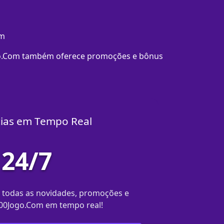
am
Jogo.Com também oferece promoções e bônus
cias em Tempo Real
24/7
e todas as novidades, promoções e
00Jogo.Com em tempo real!