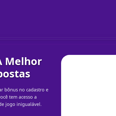
A Melhor
postas
r bônus no cadastro e
ocê tem acesso a
e jogo inigualável.