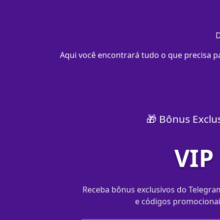
D
Aqui você encontrará tudo o que precisa 
🎁 Bônus Exclu
VIP
Receba bônus exclusivos do Telegra
e códigos promocionai