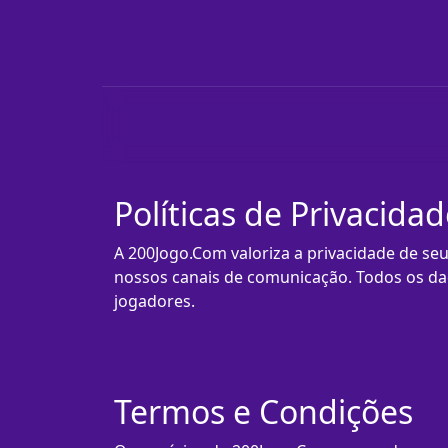
Políticas de Privacida
A 200Jogo.Com valoriza a privacidade de s
nossos canais de comunicação. Todos os dad
jogadores.
Termos e Condições