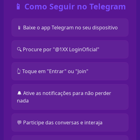
📱 Como Seguir no Telegram
📱 Baixe o app Telegram no seu dispositivo
🔍 Procure por "@1XX LoginOficial"
👆 Toque em "Entrar" ou "Join"
🔔 Ative as notificações para não perder
nada
💬 Participe das conversas e interaja