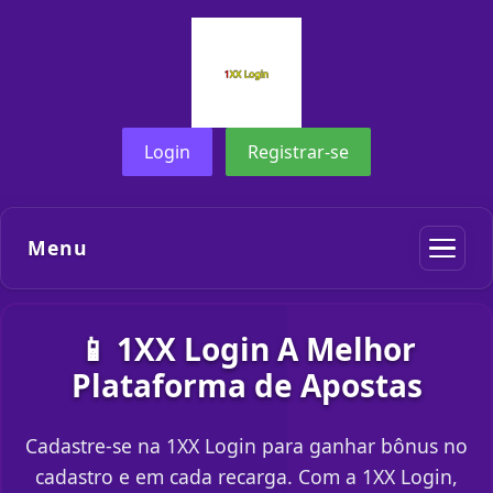
Login
Registrar-se
Menu
📱 1XX Login A Melhor
Plataforma de Apostas
Cadastre-se na 1XX Login para ganhar bônus no
cadastro e em cada recarga. Com a 1XX Login,