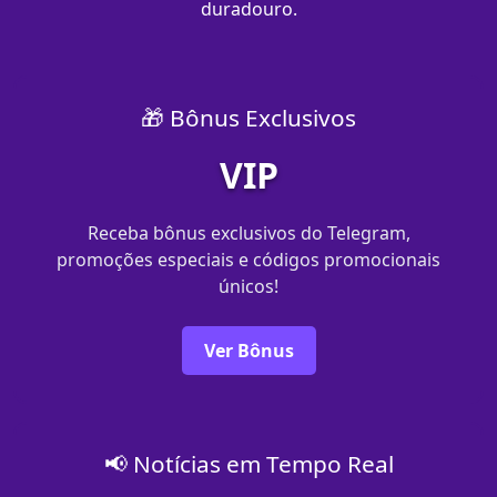
duradouro.
🎁 Bônus Exclusivos
VIP
Receba bônus exclusivos do Telegram,
promoções especiais e códigos promocionais
únicos!
Ver Bônus
📢 Notícias em Tempo Real