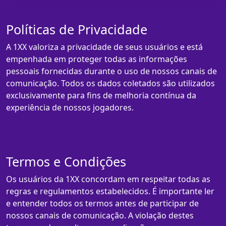
Políticas de Privacidade
A 1XX valoriza a privacidade de seus usuários e está
empenhada em proteger todas as informações
pessoais fornecidas durante o uso de nossos canais de
comunicação. Todos os dados coletados são utilizados
exclusivamente para fins de melhoria contínua da
experiência de nossos jogadores.
Termos e Condições
Os usuários da 1XX concordam em respeitar todas as
regras e regulamentos estabelecidos. É importante ler
e entender todos os termos antes de participar de
nossos canais de comunicação. A violação destes