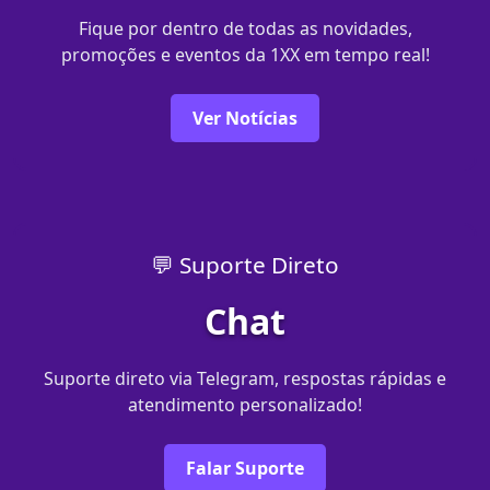
Fique por dentro de todas as novidades,
promoções e eventos da 1XX em tempo real!
Ver Notícias
💬 Suporte Direto
Chat
Suporte direto via Telegram, respostas rápidas e
atendimento personalizado!
Falar Suporte