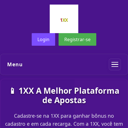
Login
Registrar-se
Menu
📱 1XX A Melhor Plataforma
de Apostas
Cadastre-se na 1XX para ganhar bônus no
cadastro e em cada recarga. Com a 1XX, você tem