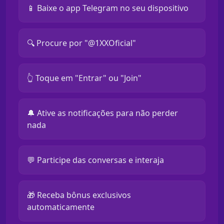
📱 Baixe o app Telegram no seu dispositivo
🔍 Procure por "@1XXOficial"
👆 Toque em "Entrar" ou "Join"
🔔 Ative as notificações para não perder
nada
💬 Participe das conversas e interaja
🎁 Receba bônus exclusivos
automaticamente