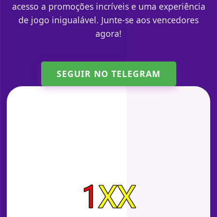
acesso a promoções incríveis e uma experiência
de jogo inigualável. Junte-se aos vencedores
agora!
SEGUIR NO TELEGRAM