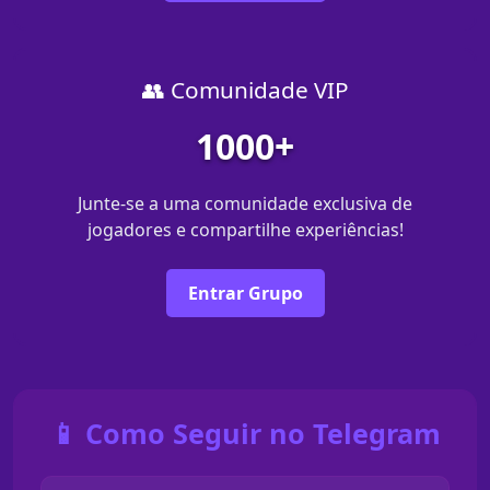
👥 Comunidade VIP
1000+
Junte-se a uma comunidade exclusiva de
jogadores e compartilhe experiências!
Entrar Grupo
📱 Como Seguir no Telegram