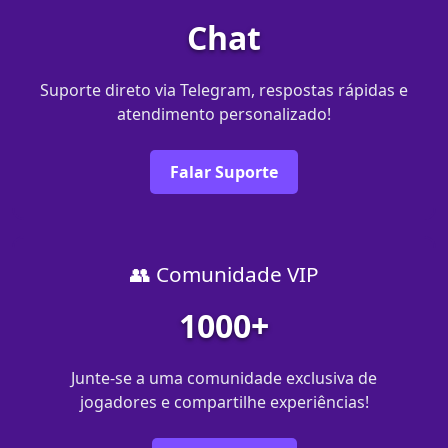
Chat
Suporte direto via Telegram, respostas rápidas e
atendimento personalizado!
Falar Suporte
👥 Comunidade VIP
1000+
Junte-se a uma comunidade exclusiva de
jogadores e compartilhe experiências!