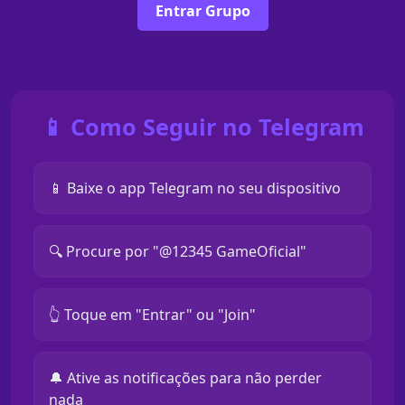
Entrar Grupo
📱 Como Seguir no Telegram
📱 Baixe o app Telegram no seu dispositivo
🔍 Procure por "@12345 GameOficial"
👆 Toque em "Entrar" ou "Join"
🔔 Ative as notificações para não perder
nada