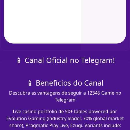
📱 Canal Oficial no Telegram!
📱 Benefícios do Canal
Descubra as vantagens de seguir a 12345 Game no
Telegram
Live casino portfolio de 50+ tables powered por
Evolution Gaming (industry leader, 70% global market
share), Pragmatic Play Live, Ezugi. Variants include: