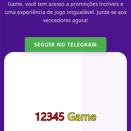
Game, você tem acesso a promoções incríveis e
uma experiência de jogo inigualável. Junte-se aos
vencedores agora!
SEGUIR NO TELEGRAM