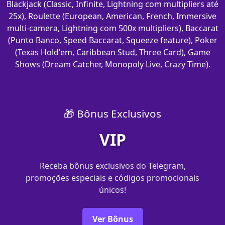
Blackjack (Classic, Infinite, Lightning com multipliers até
25x), Roulette (European, American, French, Immersive
multi-camera, Lightning com 500x multipliers), Baccarat
(Punto Banco, Speed Baccarat, Squeeze feature), Poker
(Texas Hold'em, Caribbean Stud, Three Card), Game
Shows (Dream Catcher, Monopoly Live, Crazy Time).
🎁 Bônus Exclusivos
VIP
Receba bônus exclusivos do Telegram,
promoções especiais e códigos promocionais
únicos!
Ver Bônus