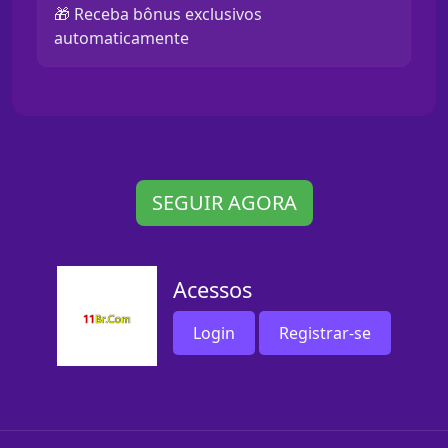
🎁 Receba bônus exclusivos
automaticamente
SEGUIR AGORA
Acessos
Login
Registrar-se