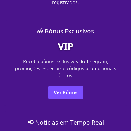
registrados.
🎁 Bônus Exclusivos
VIP
Receba bônus exclusivos do Telegram,
promoções especiais e códigos promocionais
únicos!
Ver Bônus
📢 Notícias em Tempo Real