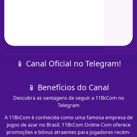
📱 Canal Oficial no Telegram!
📱 Benefícios do Canal
Descubra as vantagens de seguir a 11Br.Com no
Telegram
A 11Br.Com é conhecida como uma famosa empresa de
jogos de azar no Brasil. 11Br.Com Online Com oferece
promoções e bônus atraentes para jogadores recém-