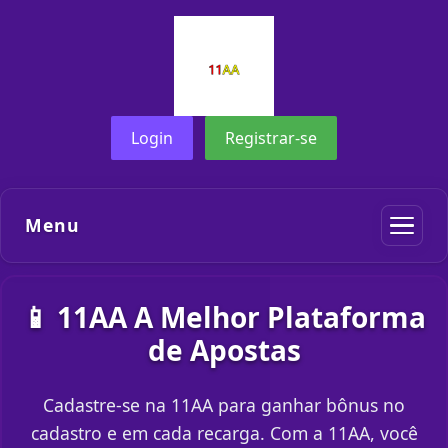
Login
Registrar-se
Menu
📱 11AA A Melhor Plataforma
de Apostas
Cadastre-se na 11AA para ganhar bônus no
cadastro e em cada recarga. Com a 11AA, você