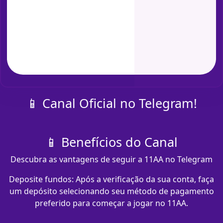
📱 Canal Oficial no Telegram!
📱 Benefícios do Canal
Descubra as vantagens de seguir a 11AA no Telegram
Deposite fundos: Após a verificação da sua conta, faça
um depósito selecionando seu método de pagamento
preferido para começar a jogar no 11AA.