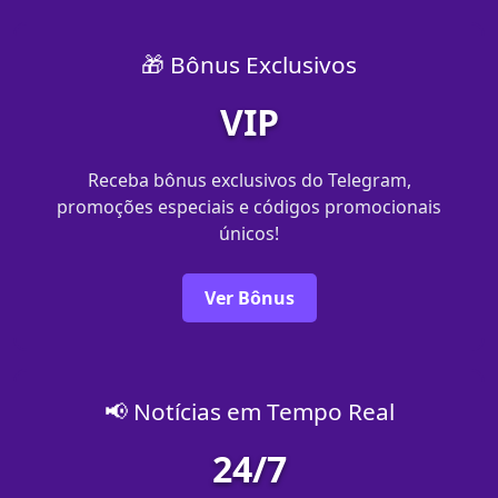
🎁 Bônus Exclusivos
VIP
Receba bônus exclusivos do Telegram,
promoções especiais e códigos promocionais
únicos!
Ver Bônus
📢 Notícias em Tempo Real
24/7