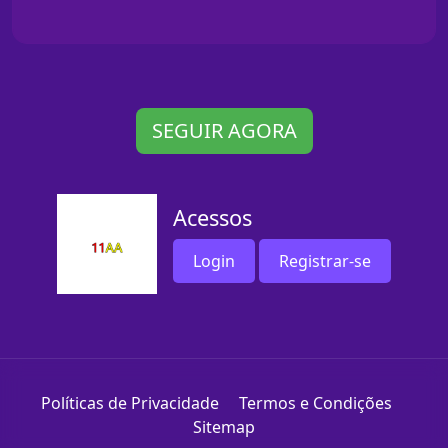
SEGUIR AGORA
Acessos
Login
Registrar-se
Políticas de Privacidade
Termos e Condições
Sitemap