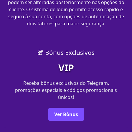
podem ser alteradas posteriormente nas opções do
cliente. O sistema de login permite acesso rápido e
seguro à sua conta, com opções de autenticação de
dois fatores para maior segurança.
🎁 Bônus Exclusivos
VIP
Receba bônus exclusivos do Telegram,
promoções especiais e códigos promocionais
únicos!
Ver Bônus