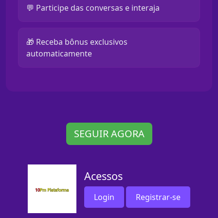
💬 Participe das conversas e interaja
🎁 Receba bônus exclusivos
automaticamente
SEGUIR AGORA
Acessos
Login
Registrar-se