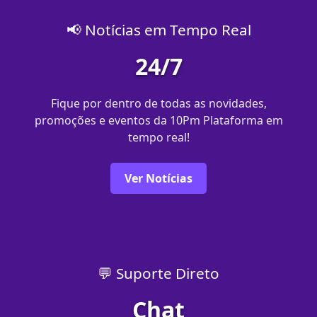
📢 Notícias em Tempo Real
24/7
Fique por dentro de todas as novidades,
promoções e eventos da 10Pm Plataforma em
tempo real!
Ver Notícias
💬 Suporte Direto
Chat